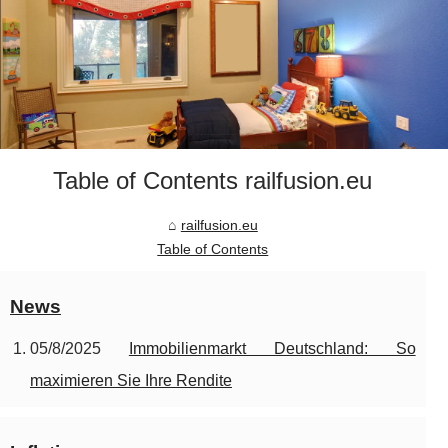
Table of Contents railfusion.eu
railfusion.eu
Table of Contents
News
05/8/2025
Immobilienmarkt Deutschland: So
maximieren Sie Ihre Rendite