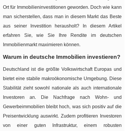
Ort für Immobilieninvestitionen geworden. Doch wie kann
man sicherstellen, dass man in diesem Markt das Beste
aus seiner Investition herausholt? In diesem Artikel
erfahren Sie, wie Sie Ihre Rendite im deutschen
Immobilienmarkt maximieren können.
Warum in deutsche Immobilien investieren?
Deutschland ist die größte Volkswirtschaft Europas und
bietet eine stabile makroökonomische Umgebung. Diese
Stabilität zieht sowohl nationale als auch internationale
Investoren an. Die Nachfrage nach Wohn- und
Gewerbeimmobilien bleibt hoch, was sich positiv auf die
Preisentwicklung auswirkt. Zudem profitieren Investoren
von einer guten Infrastruktur, einem robusten