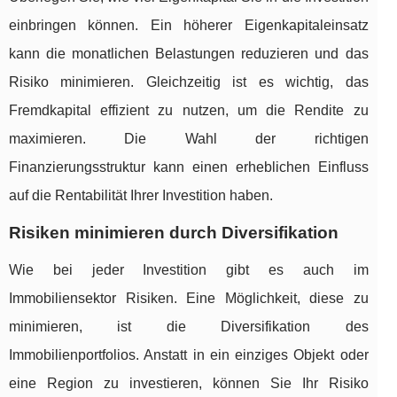
einbringen können. Ein höherer Eigenkapitaleinsatz
kann die monatlichen Belastungen reduzieren und das
Risiko minimieren. Gleichzeitig ist es wichtig, das
Fremdkapital effizient zu nutzen, um die Rendite zu
maximieren. Die Wahl der richtigen
Finanzierungsstruktur kann einen erheblichen Einfluss
auf die Rentabilität Ihrer Investition haben.
Risiken minimieren durch Diversifikation
Wie bei jeder Investition gibt es auch im
Immobiliensektor Risiken. Eine Möglichkeit, diese zu
minimieren, ist die Diversifikation des
Immobilienportfolios. Anstatt in ein einziges Objekt oder
eine Region zu investieren, können Sie Ihr Risiko