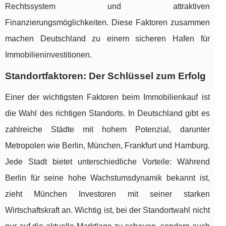
Rechtssystem und attraktiven
Finanzierungsmöglichkeiten. Diese Faktoren zusammen
machen Deutschland zu einem sicheren Hafen für
Immobilieninvestitionen.
Standortfaktoren: Der Schlüssel zum Erfolg
Einer der wichtigsten Faktoren beim Immobilienkauf ist
die Wahl des richtigen Standorts. In Deutschland gibt es
zahlreiche Städte mit hohem Potenzial, darunter
Metropolen wie Berlin, München, Frankfurt und Hamburg.
Jede Stadt bietet unterschiedliche Vorteile: Während
Berlin für seine hohe Wachstumsdynamik bekannt ist,
zieht München Investoren mit seiner starken
Wirtschaftskraft an. Wichtig ist, bei der Standortwahl nicht