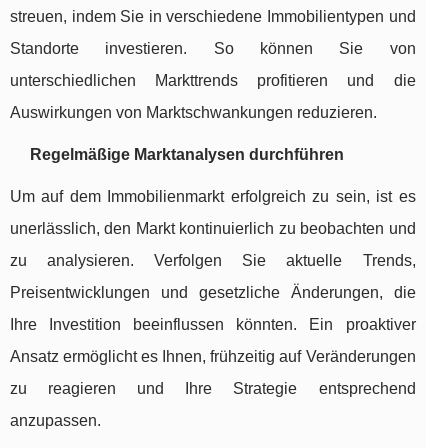
streuen, indem Sie in verschiedene Immobilientypen und
Standorte investieren. So können Sie von
unterschiedlichen Markttrends profitieren und die
Auswirkungen von Marktschwankungen reduzieren.
Regelmäßige Marktanalysen durchführen
Um auf dem Immobilienmarkt erfolgreich zu sein, ist es
unerlässlich, den Markt kontinuierlich zu beobachten und
zu analysieren. Verfolgen Sie aktuelle Trends,
Preisentwicklungen und gesetzliche Änderungen, die
Ihre Investition beeinflussen könnten. Ein proaktiver
Ansatz ermöglicht es Ihnen, frühzeitig auf Veränderungen
zu reagieren und Ihre Strategie entsprechend
anzupassen.