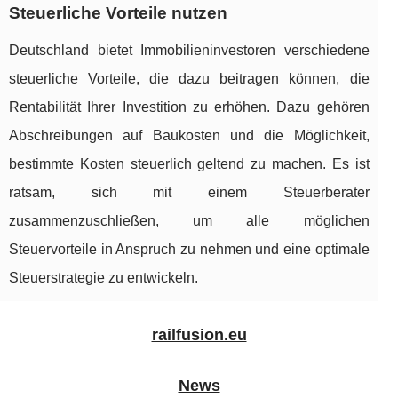
Steuerliche Vorteile nutzen
Deutschland bietet Immobilieninvestoren verschiedene
steuerliche Vorteile, die dazu beitragen können, die
Rentabilität Ihrer Investition zu erhöhen. Dazu gehören
Abschreibungen auf Baukosten und die Möglichkeit,
bestimmte Kosten steuerlich geltend zu machen. Es ist
ratsam, sich mit einem Steuerberater
zusammenzuschließen, um alle möglichen
Steuervorteile in Anspruch zu nehmen und eine optimale
Steuerstrategie zu entwickeln.
railfusion.eu
News