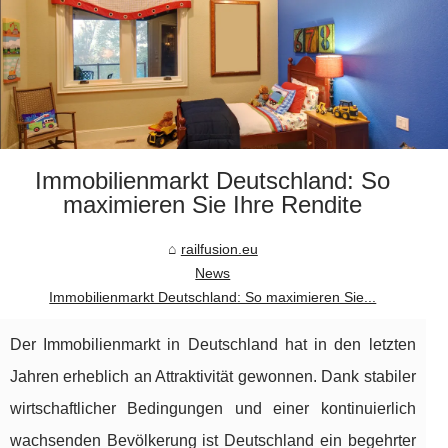
Immobilienmarkt Deutschland: So
maximieren Sie Ihre Rendite
railfusion.eu
News
Immobilienmarkt Deutschland: So maximieren Sie...
Der Immobilienmarkt in Deutschland hat in den letzten
Jahren erheblich an Attraktivität gewonnen. Dank stabiler
wirtschaftlicher Bedingungen und einer kontinuierlich
wachsenden Bevölkerung ist Deutschland ein begehrter