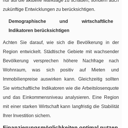
nur auf die aktuelle Marktlage zu schauen, sondern auch
zukünftige Entwicklungen zu berücksichtigen.
Demographische und wirtschaftliche
Indikatoren berücksichtigen
Achten Sie darauf, wie sich die Bevölkerung in der
Region entwickelt. Städtische Gebiete mit wachsender
Bevölkerung versprechen höhere Nachfrage nach
Wohnraum, was sich positiv auf Mieten und
Immobilienpreise auswirken kann. Gleichzeitig sollten
Sie wirtschaftliche Indikatoren wie die Arbeitslosenquote
und das Einkommensniveau analysieren. Eine Region
mit einer starken Wirtschaft kann langfristig die Stabilität
Ihrer Investition sichern.
Finanzierungsmöglichkeiten optimal nutzen