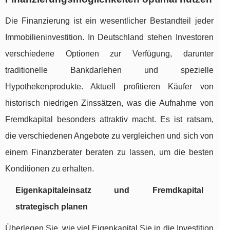
Die Finanzierung ist ein wesentlicher Bestandteil jeder
Immobilieninvestition. In Deutschland stehen Investoren
verschiedene Optionen zur Verfügung, darunter
traditionelle Bankdarlehen und spezielle
Hypothekenprodukte. Aktuell profitieren Käufer von
historisch niedrigen Zinssätzen, was die Aufnahme von
Fremdkapital besonders attraktiv macht. Es ist ratsam,
die verschiedenen Angebote zu vergleichen und sich von
einem Finanzberater beraten zu lassen, um die besten
Konditionen zu erhalten.
Eigenkapitaleinsatz und Fremdkapital
strategisch planen
Überlegen Sie, wie viel Eigenkapital Sie in die Investition